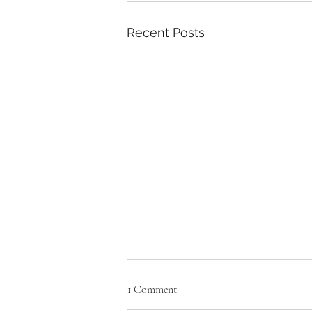
Recent Posts
1 Comment