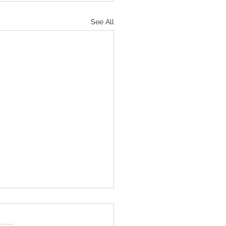
See All